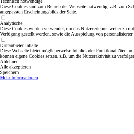
Technisch notwendige
Diese Cookies sind zum Betrieb der Webseite notwendig, z.B. zum Sch
angepassten Erscheinungsbilds der Seite.
Analytische
Diese Cookies werden verwendet, um das Nutzererlebnis weiter zu optim
Verfügung gestellt werden, sowie die Ausspielung von personalisierte
Drittanbieter-Inhalte
Diese Webseite bietet möglicherweise Inhalte oder Funktionalitäten an,
können eigene Cookies setzen, z.B. um die Nutzeraktivität zu verfolge
Ablehnen
Alle akzeptieren
Speichern
Mehr Informationen