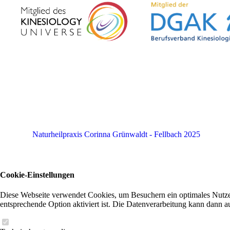
Naturheilpraxis
Corinna Grünwaldt - Fellbach 2025
Cookie-Einstellungen
Diese Webseite verwendet Cookies, um Besuchern ein optimales Nutzere
entsprechende Option aktiviert ist. Die Datenverarbeitung kann dann a