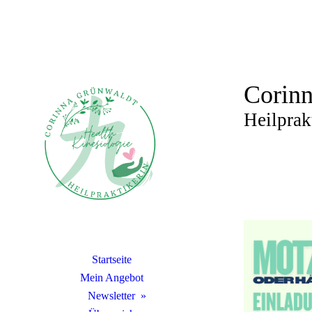
Corin
Heilprak
Startseite
Mein Angebot
Newsletter