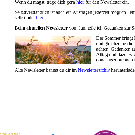
Wenn du magst, trage dich gern
hier
für den Newsletter ein.
Selbstverständlich ist auch ein Austragen jederzeit möglich - 
selbst oder
hier
.
Beim
aktuellen Newsletter
vom Juni teile ich Gedanken zur
Der Sommer bringt 
und gleichzeitig die
achten. Gedanken z
Alltag und dazu, wi
ohne auszubrennen 
Alte Newsletter kannst du dir im
Newsletterarchiv
herunterlad