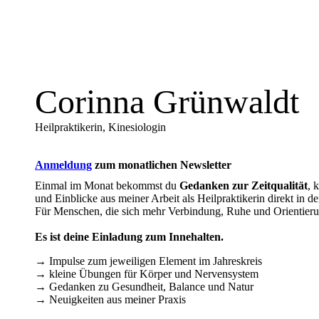
Corinna Grünwaldt
Heilpraktikerin, Kinesiologin
Anmeldung
zum monatlichen Newsletter
Einmal im Monat bekommst du
Gedanken zur Zeitqualität
, 
und Einblicke aus meiner Arbeit als Heilpraktikerin direkt in de
Für Menschen, die sich mehr Verbindung, Ruhe und Orientier
Es ist deine Einladung zum Innehalten.
→ Impulse zum jeweiligen Element im Jahreskreis
→ kleine Übungen für Körper und Nervensystem
→ Gedanken zu Gesundheit, Balance und Natur
→ Neuigkeiten aus meiner Praxis