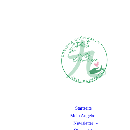
Startseite
Mein Angebot
Newsletter