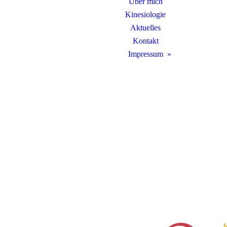
Über mich
Kinesiologie
Aktuelles
Kontakt
Impressum