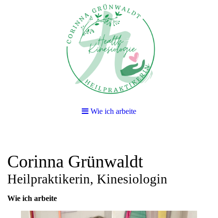
Wie ich arbeite
Corinna Grünwaldt
Heilpraktikerin, Kinesiologin
Wie ich arbeite