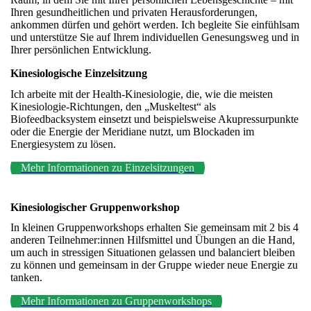
Ihren gesundheitlichen und privaten Herausforderungen,
ankommen dürfen und gehört werden. Ich begleite Sie einfühlsam
und unterstütze Sie auf Ihrem individuellen Genesungsweg und in
Ihrer persönlichen Entwicklung.
Kinesiologische Einzelsitzung
Ich arbeite mit der Health-Kinesiologie, die, wie die meisten
Kinesiologie-Richtungen, den „Muskeltest“ als
Biofeedbacksystem einsetzt und beispielsweise Akupressurpunkte
oder die Energie der Meridiane nutzt, um Blockaden im
Energiesystem zu lösen.
Mehr Informationen zu Einzelsitzungen
Kinesiologischer Gruppenworkshop
In kleinen Gruppenworkshops erhalten Sie gemeinsam mit 2 bis 4
anderen Teilnehmer:innen Hilfsmittel und Übungen an die Hand,
um auch in stressigen Situationen gelassen und balanciert bleiben
zu können und gemeinsam in der Gruppe wieder neue Energie zu
tanken.
Mehr Informationen zu Gruppenworkshops